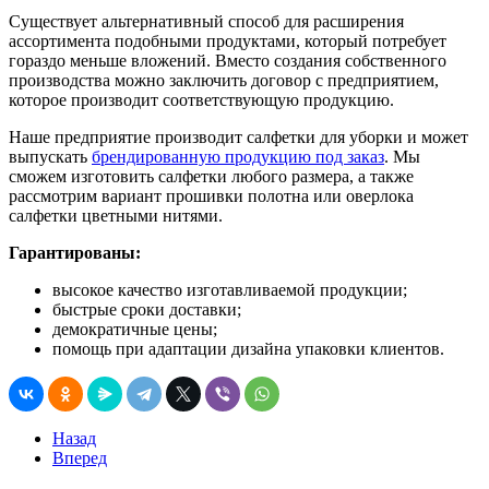
Существует альтернативный способ для расширения
ассортимента подобными продуктами, который потребует
гораздо меньше вложений. Вместо создания собственного
производства можно заключить договор с предприятием,
которое производит соответствующую продукцию.
Наше предприятие производит салфетки для уборки и может
выпускать
брендированную продукцию под заказ
. Мы
сможем изготовить салфетки любого размера, а также
рассмотрим вариант прошивки полотна или оверлока
салфетки цветными нитями.
Гарантированы:
высокое качество изготавливаемой продукции;
быстрые сроки доставки;
демократичные цены;
помощь при адаптации дизайна упаковки клиентов.
Назад
Вперед