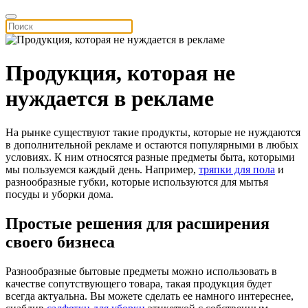
Продукция, которая не
нуждается в рекламе
На рынке существуют такие продукты, которые не нуждаются
в дополнительной рекламе и остаются популярными в любых
условиях. К ним относятся разные предметы быта, которыми
мы пользуемся каждый день. Например,
тряпки для пола
и
разнообразные губки, которые используются для мытья
посуды и уборки дома.
Простые решения для расширения
своего бизнеса
Разнообразные бытовые предметы можно использовать в
качестве сопутствующего товара, такая продукция будет
всегда актуальна. Вы можете сделать ее намного интереснее,