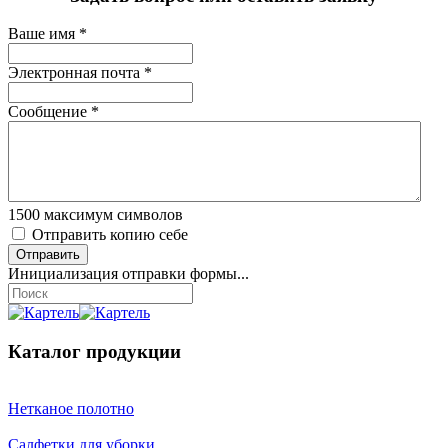
Ваше имя
*
Электронная почта
*
Сообщение
*
1500
максимум символов
Отправить копию себе
Отправить
Инициализация отправки формы...
Каталог продукции
Нетканое полотно
Салфетки для уборки