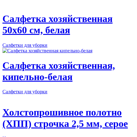
Салфетка хозяйственная
50х60 см, белая
Салфетки для уборки
Салфетка хозяйственная,
кипельно-белая
Салфетки для уборки
Холстопрошивное полотно
(ХПП) строчка 2,5 мм, серое