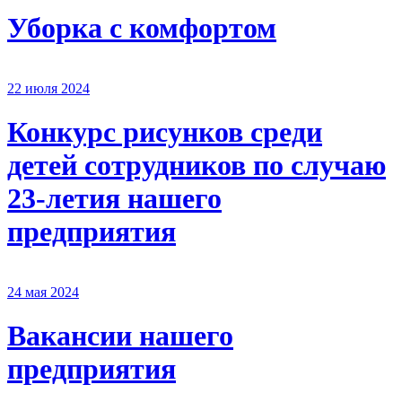
Уборка с комфортом
22 июля 2024
Конкурс рисунков среди
детей сотрудников по случаю
23-летия нашего
предприятия
24 мая 2024
Вакансии нашего
предприятия