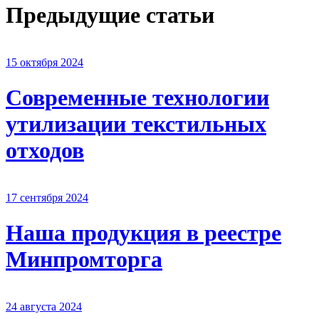
Предыдущие статьи
15 октября 2024
Современные технологии
утилизации текстильных
отходов
17 сентября 2024
Наша продукция в реестре
Минпромторга
24 августа 2024