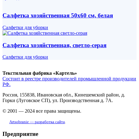
Салфетка хозяйственная 50х60 см, белая
Салфетки для уборки
Салфетка хозяйственная, светло-серая
Салфетки для уборки
Текстильная фабрика «Картель»
Состоит в реестре производителей промышленной продукции
РФ.
Россия, 155838, Ивановская обл., Кинешемский район, д.
Горки (Луговское СП), ул. Производственная д. 7А.
© 2001 — 2024 все права защищены.
Artsobranie — разработка сайта
.
Предприятие