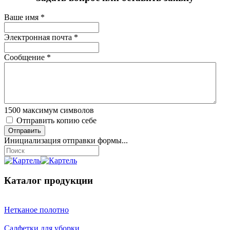
Ваше имя
*
Электронная почта
*
Сообщение
*
1500
максимум символов
Отправить копию себе
Отправить
Инициализация отправки формы...
Каталог продукции
Нетканое полотно
Салфетки для уборки