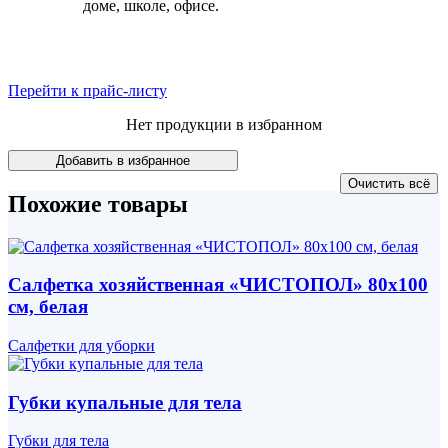
доме, школе, офисе.
Перейти к прайс-листу
Нет продукции в избранном
Похожие товары
Салфетка хозяйственная «ЧИСТОПОЛ» 80x100
см, белая
Салфетки для уборки
Губки купальные для тела
Губки для тела