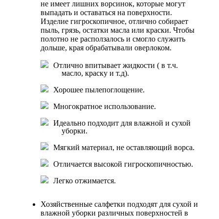
не имеет лишних ворсинок, которые могут
выпадать и оставаться на поверхности.
Изделие гигроскопичное, отлично собирает
пыль, грязь, остатки масла или краски. Чтобы
полотно не расползалось и смогло служить
дольше, края обрабатывали оверлоком.
Отлично впитывает жидкости ( в т.ч.
масло, краску и т.д).
Хорошее пылепоглощение.
Многократное использование.
Идеально подходит для влажной и сухой
уборки.
Мягкий материал, не оставляющий ворса.
Отличается высокой гигроскопичностью.
Легко отжимается.
Хозяйственные салфетки подходят для сухой и
влажной уборки различных поверхностей в