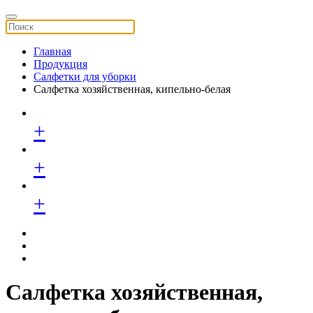
Главная
Продукция
Салфетки для уборки
Салфетка хозяйственная, кипельно-белая
+
+
+
Салфетка хозяйственная,