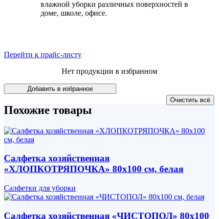
влажной уборки различных поверхностей в
доме, школе, офисе.
Перейти к прайс-листу
Нет продукции в избранном
Похожие товары
Салфетка хозяйственная
«ХЛОПКОТРЯПОЧКА» 80x100 см, белая
Салфетки для уборки
Салфетка хозяйственная «ЧИСТОПОЛ» 80x100