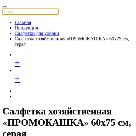
Главная
Продукция
Салфетки для уборки
Салфетка хозяйственная «ПРОМОКАШКА» 60x75 см,
серая
+
+
Салфетка хозяйственная
«ПРОМОКАШКА» 60x75 см,
серая