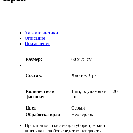
Характеристики
Описание
Применение
Размер:
60 x 75 см
Состав:
Хлопок + рв
Количество в
1 шт, в упаковке — 20
фасовке:
шт
Цвет:
Серый
Обработка края:
Неоверлок
Практичное изделие для уборки, может
впитывать любое средство, жидкость.