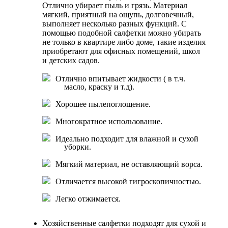
Отлично убирает пыль и грязь. Материал
мягкий, приятный на ощупь, долговечный,
выполняет несколько разных функций. С
помощью подобной салфетки можно убирать
не только в квартире либо доме, такие изделия
приобретают для офисных помещений, школ
и детских садов.
Отлично впитывает жидкости ( в т.ч.
масло, краску и т.д).
Хорошее пылепоглощение.
Многократное использование.
Идеально подходит для влажной и сухой
уборки.
Мягкий материал, не оставляющий ворса.
Отличается высокой гигроскопичностью.
Легко отжимается.
Хозяйственные салфетки подходят для сухой и