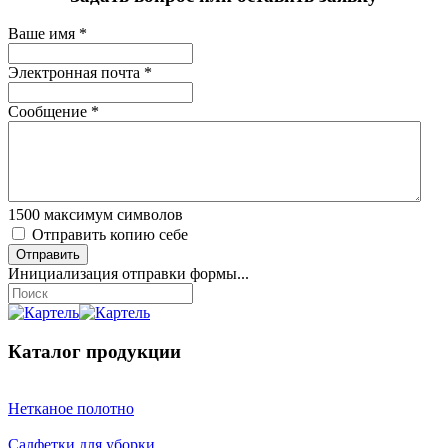
Ваше имя
*
Электронная почта
*
Сообщение
*
1500
максимум символов
Отправить копию себе
Отправить
Инициализация отправки формы...
Каталог продукции
Нетканое полотно
Салфетки для уборки