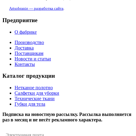
Artsobranie — разработка сайта
.
Предприятие
О фабрике
Производство
Доставка
Поставщикам
Новости и статьи
Контакты
Каталог продукции
Нетканое полотно
Салфетки для уборки
Технические ткани
Губки для тела
Подписка на новостную рассылку. Рассылка выполняется
раз в месяц и не несёт рекламного характера.