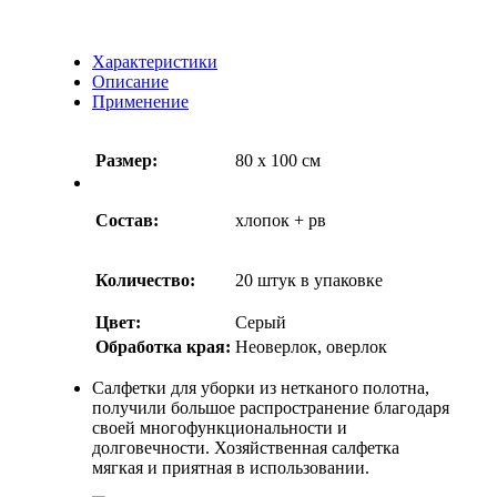
Характеристики
Описание
Применение
Размер:
80 x 100 см
Состав:
хлопок + рв
Количество:
20 штук в упаковке
Цвет:
Серый
Обработка края:
Неоверлок, оверлок
Салфетки для уборки из нетканого полотна,
получили большое распространение благодаря
своей многофункциональности и
долговечности. Хозяйственная салфетка
мягкая и приятная в использовании.