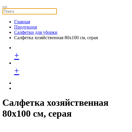
Главная
Продукция
Салфетки для уборки
Салфетка хозяйственная 80х100 см, серая
+
+
Салфетка хозяйственная
80х100 см, серая