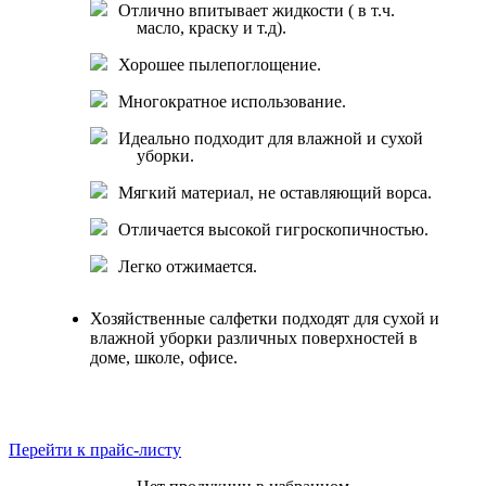
Отлично впитывает жидкости ( в т.ч.
масло, краску и т.д).
Хорошее пылепоглощение.
Многократное использование.
Идеально подходит для влажной и сухой
уборки.
Мягкий материал, не оставляющий ворса.
Отличается высокой гигроскопичностью.
Легко отжимается.
Хозяйственные салфетки подходят для сухой и
влажной уборки различных поверхностей в
доме, школе, офисе.
Перейти к прайс-листу