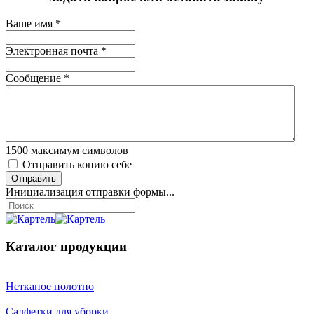
Ваше имя
*
Электронная почта
*
Сообщение
*
1500
максимум символов
Отправить копию себе
Отправить
Инициализация отправки формы...
Каталог продукции
Нетканое полотно
Салфетки для уборки