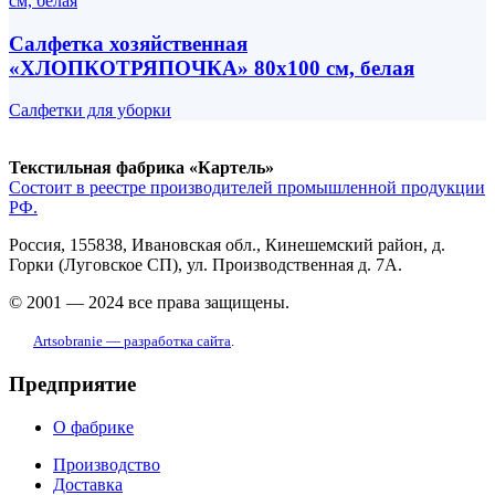
Салфетка хозяйственная
«ХЛОПКОТРЯПОЧКА» 80x100 см, белая
Салфетки для уборки
Текстильная фабрика «Картель»
Состоит в реестре производителей промышленной продукции
РФ.
Россия, 155838, Ивановская обл., Кинешемский район, д.
Горки (Луговское СП), ул. Производственная д. 7А.
© 2001 — 2024 все права защищены.
Artsobranie — разработка сайта
.
Предприятие
О фабрике
Производство
Доставка