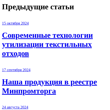
Предыдущие статьи
15 октября 2024
Современные технологии
утилизации текстильных
отходов
17 сентября 2024
Наша продукция в реестре
Минпромторга
24 августа 2024