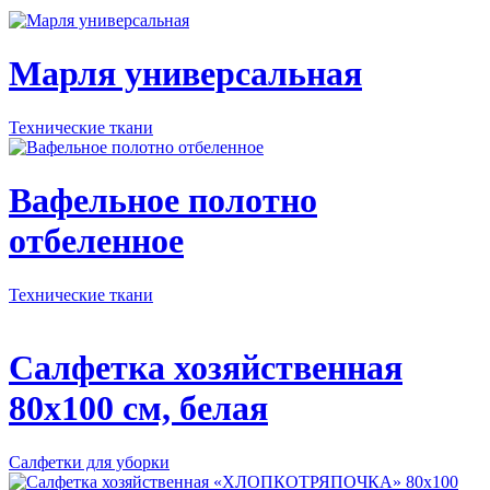
Марля универсальная
Технические ткани
Вафельное полотно
отбеленное
Технические ткани
Салфетка хозяйственная
80х100 см, белая
Салфетки для уборки