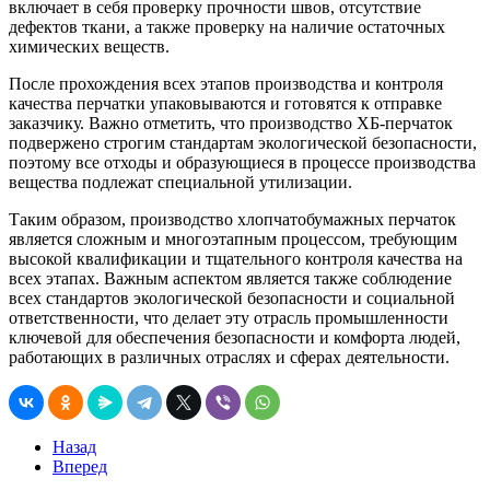
включает в себя проверку прочности швов, отсутствие
дефектов ткани, а также проверку на наличие остаточных
химических веществ.
После прохождения всех этапов производства и контроля
качества перчатки упаковываются и готовятся к отправке
заказчику. Важно отметить, что производство ХБ-перчаток
подвержено строгим стандартам экологической безопасности,
поэтому все отходы и образующиеся в процессе производства
вещества подлежат специальной утилизации.
Таким образом, производство хлопчатобумажных перчаток
является сложным и многоэтапным процессом, требующим
высокой квалификации и тщательного контроля качества на
всех этапах. Важным аспектом является также соблюдение
всех стандартов экологической безопасности и социальной
ответственности, что делает эту отрасль промышленности
ключевой для обеспечения безопасности и комфорта людей,
работающих в различных отраслях и сферах деятельности.
Назад
Вперед