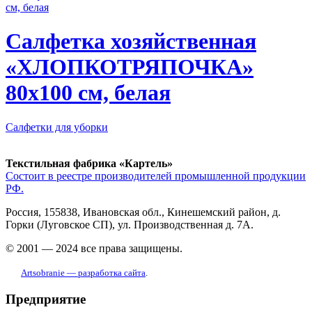
Салфетка хозяйственная
«ХЛОПКОТРЯПОЧКА»
80x100 см, белая
Салфетки для уборки
Текстильная фабрика «Картель»
Состоит в реестре производителей промышленной продукции
РФ.
Россия, 155838, Ивановская обл., Кинешемский район, д.
Горки (Луговское СП), ул. Производственная д. 7А.
© 2001 — 2024 все права защищены.
Artsobranie — разработка сайта
.
Предприятие