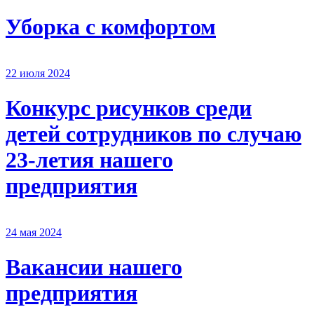
Уборка с комфортом
22 июля 2024
Конкурс рисунков среди
детей сотрудников по случаю
23-летия нашего
предприятия
24 мая 2024
Вакансии нашего
предприятия