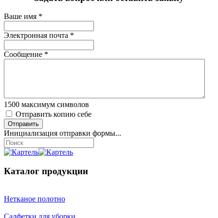
Ваше имя
*
Электронная почта
*
Сообщение
*
1500
максимум символов
Отправить копию себе
Отправить
Инициализация отправки формы...
Каталог продукции
Нетканое полотно
Салфетки для уборки